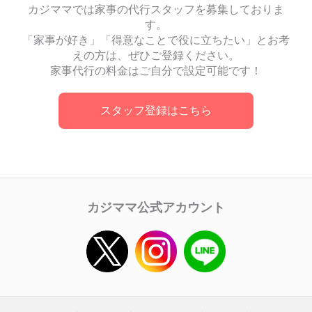
カジママでは家事の代行スタッフを募集しておりま
す。
「家事が好き」「得意なことで役に立ちたい」とお考
えの方は、ぜひご登録ください。
家事代行の料金はご自分で設定可能です！
スタッフ登録はこちら
カジママ公式アカウント