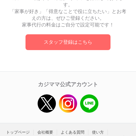
す。
「家事が好き」「得意なことで役に立ちたい」とお考
えの方は、ぜひご登録ください。
家事代行の料金はご自分で設定可能です！
スタッフ登録はこちら
カジママ公式アカウント
トップページ
会社概要
よくある質問
使い方