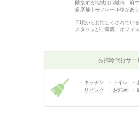
隣接する地域は稲城市、府
多摩都市モノレール線があ
日頃からお忙しくされてい
スタッフがご家庭、オフィ
お掃除代行サー
キッチン
トイレ
リビング
お部屋