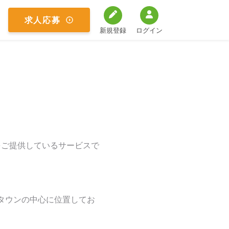
新規登録
ログイン
をご提供しているサービスで
タウンの中心に位置してお