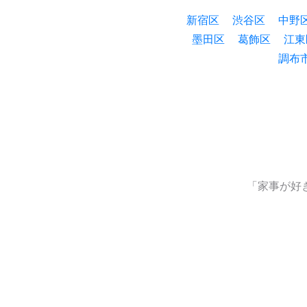
新宿区
渋谷区
中野
墨田区
葛飾区
江東
調布
「家事が好