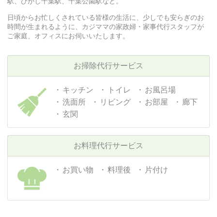
駅、ひがし千葉駅、千葉公園駅など。
日頃からお忙しくされている皆様の生活に、少しでも安らぎのお
時間が生まれるように、カジママの家政婦・家事代行スタッフが
ご家庭、オフィスにお伺いいたします。
お掃除代行サービス
キッチン
トイレ
お風呂場
洗面所
リビング
お部屋
廊下
玄関
お料理代行サービス
お買い物
料理後
片付け