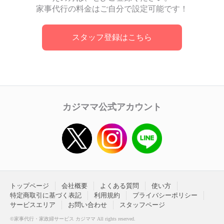
家事代行の料金はご自分で設定可能です！
スタッフ登録はこちら
カジママ公式アカウント
トップページ
会社概要
よくある質問
使い方
特定商取引に基づく表記
利用規約
プライバシーポリシー
サービスエリア
お問い合わせ
スタッフページ
©家事代行・家政婦サービス カジママ All rights reserved.