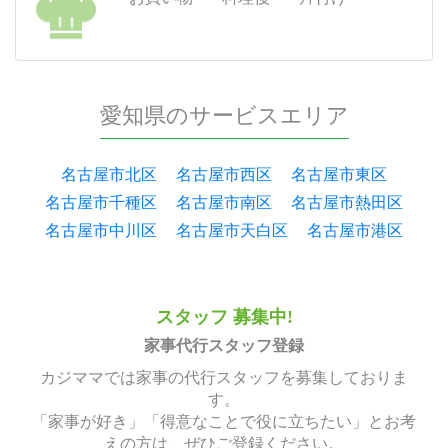
愛知県のサービスエリア
名古屋市北区
名古屋市西区
名古屋市東区
名古屋市千種区
名古屋市南区
名古屋市熱田区
名古屋市中川区
名古屋市天白区
名古屋市港区
スタッフ 募集中!
家事代行スタッフ登録
カジママでは家事の代行スタッフを募集しておりま
す。
「家事が好き」「得意なことで役に立ちたい」とお考
えの方は、ぜひご登録ください。