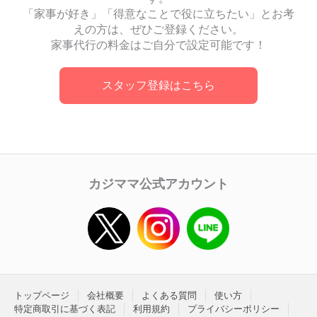
「家事が好き」「得意なことで役に立ちたい」とお考
えの方は、ぜひご登録ください。
家事代行の料金はご自分で設定可能です！
スタッフ登録はこちら
カジママ公式アカウント
トップページ
会社概要
よくある質問
使い方
特定商取引に基づく表記
利用規約
プライバシーポリシー