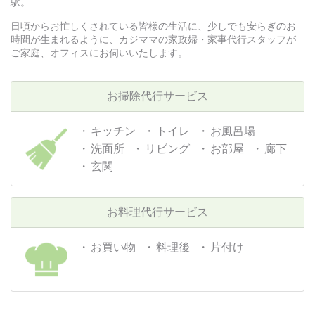
駅。
日頃からお忙しくされている皆様の生活に、少しでも安らぎのお
時間が生まれるように、カジママの家政婦・家事代行スタッフが
ご家庭、オフィスにお伺いいたします。
お掃除代行サービス
キッチン
トイレ
お風呂場
洗面所
リビング
お部屋
廊下
玄関
お料理代行サービス
お買い物
料理後
片付け