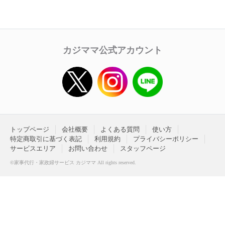
カジママ公式アカウント
トップページ
会社概要
よくある質問
使い方
特定商取引に基づく表記
利用規約
プライバシーポリシー
サービスエリア
お問い合わせ
スタッフページ
©家事代行・家政婦サービス カジママ All rights reserved.