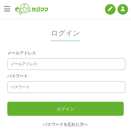
ログイン
メールアドレス
パスワード
パスワードを忘れた方へ