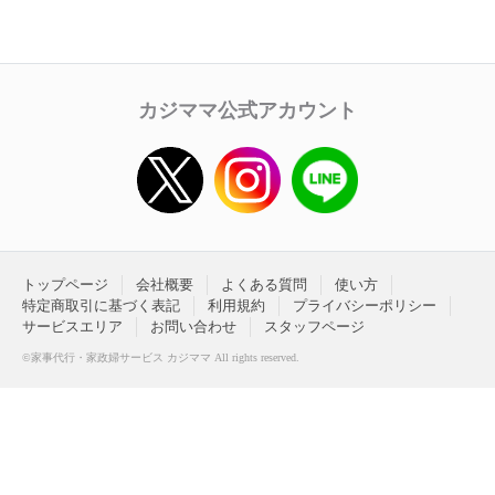
カジママ公式アカウント
トップページ
会社概要
よくある質問
使い方
特定商取引に基づく表記
利用規約
プライバシーポリシー
サービスエリア
お問い合わせ
スタッフページ
©家事代行・家政婦サービス カジママ All rights reserved.