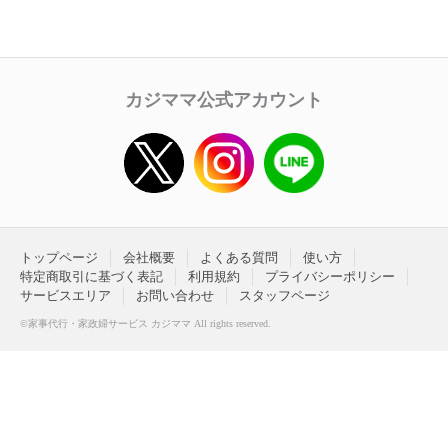
カジママ公式アカウント
トップページ
会社概要
よくある質問
使い方
特定商取引に基づく表記
利用規約
プライバシーポリシー
サービスエリア
お問い合わせ
スタッフページ
©家事代行・家政婦サービス カジママ All rights reserved.