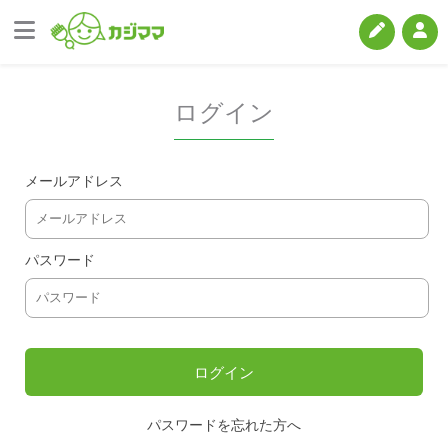
ログイン
メールアドレス
パスワード
パスワードを忘れた方へ