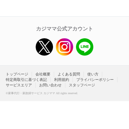
カジママ公式アカウント
トップページ
会社概要
よくある質問
使い方
特定商取引に基づく表記
利用規約
プライバシーポリシー
サービスエリア
お問い合わせ
スタッフページ
©家事代行・家政婦サービス カジママ All rights reserved.