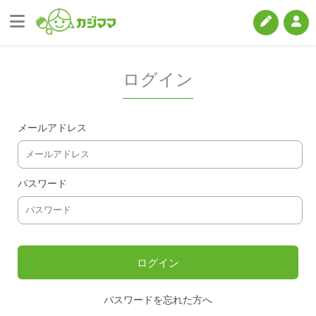
ログイン
メールアドレス
パスワード
パスワードを忘れた方へ