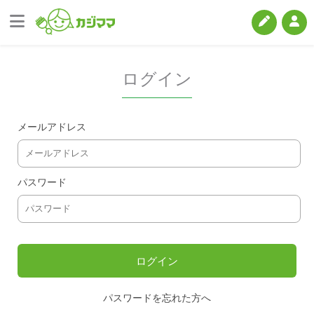
ログイン
メールアドレス
パスワード
パスワードを忘れた方へ