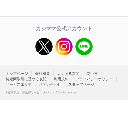
カジママ公式アカウント
トップページ
会社概要
よくある質問
使い方
特定商取引に基づく表記
利用規約
プライバシーポリシー
サービスエリア
お問い合わせ
スタッフページ
©家事代行・家政婦サービス カジママ All rights reserved.