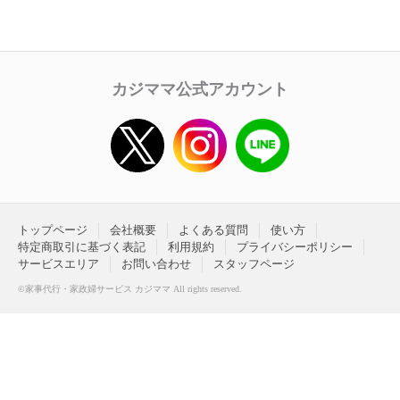
カジママ公式アカウント
トップページ
会社概要
よくある質問
使い方
特定商取引に基づく表記
利用規約
プライバシーポリシー
サービスエリア
お問い合わせ
スタッフページ
©家事代行・家政婦サービス カジママ All rights reserved.