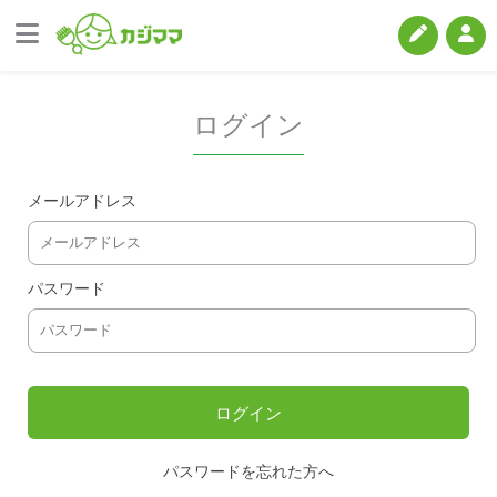
ログイン
メールアドレス
パスワード
パスワードを忘れた方へ