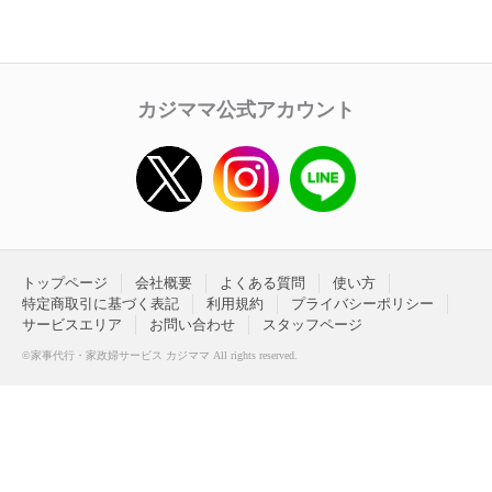
カジママ公式アカウント
トップページ
会社概要
よくある質問
使い方
特定商取引に基づく表記
利用規約
プライバシーポリシー
サービスエリア
お問い合わせ
スタッフページ
©家事代行・家政婦サービス カジママ All rights reserved.