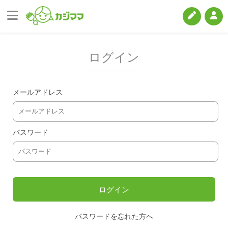
ログイン
メールアドレス
パスワード
パスワードを忘れた方へ